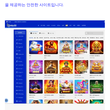
을 제공하는 안전한 사이트입니다.