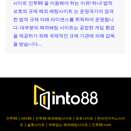
사이트 인투88 을 이용해야 하는 이유! 하나! 법적
보호와 규제 해외 배팅사이트 는 운영국가의 엄격
한 법적 규제 아래 라이센스를 취득하여 운영됩니
다. 대부분의 해외배팅 사이트는 공정한 게임 환경
을 제공하기 위해 국제적인 규제 기관에 의해 감독
을 받습니다.…
인투88 | into88 | 인투88 해외배팅사이트 | 토토사이트 | 온라인카지노사이
트 | 슬롯사이트 | 먹튀없는 해외배팅사이트 | 인투88.com