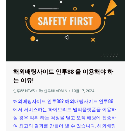
해외배팅사이트 인투88 을 이용해야 하
는 이유!
인투88 NEWS
By
인투88 ADMIN
10월 17, 2024
해외배팅사이트 인투88? 해외배팅사이트 인투88
에서 서비스하는 하이브리드 멀티플렛폼을 이용하
실 경우 먹튀 라는 걱정을 덜고 오직 배팅에 집중하
여 최고의 결과를 만들어 낼 수 있습니다. 해외배팅