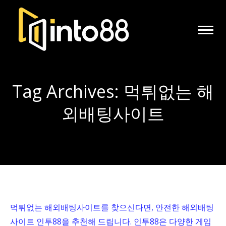
Tag Archives:
먹튀없는 해
외배팅사이트
You are here:
먹튀없는 해외배팅사이트를 찾으신다면, 안전한 해외배팅
사이트 인투88을 추천해 드립니다. 인투88은 다양한 게임