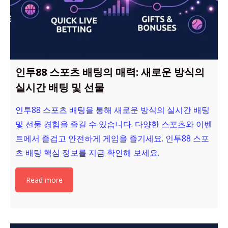
인투88 스포츠 배팅의 매력: 새로운 방식의
실시간 배팅 및 선물
인투88 스포츠 배팅을 통해 새로운 방식의 실시간 배팅
및 선물 경험을 즐길 수 있습니다. 다양한 스포츠와 이벤
트에서 즐겁고 안전하게 게임을 즐기세요. 인투88 스포
츠 배팅 핵심 정보를 지금 확인해 보세요.
Read more