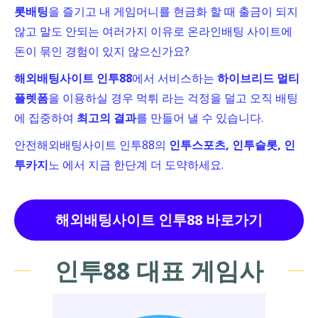
롯배팅
을 즐기고 내 게임머니를 현금화 할 때 출금이 되지
않고 말도 안되는 여러가지 이유로 온라인배팅 사이트에
돈이 묶인 경험이 있지 않으신가요?
해외배팅사이트 인투88
에서 서비스하는
하이브리드 멀티
플렛폼
을 이용하실 경우 먹튀 라는 걱정을 덜고 오직 배팅
에 집중하여
최고의 결과
를 만들어 낼 수 있습니다.
안전해외배팅사이트 인투88의
인투스포츠, 인투슬롯, 인
투카지
노 에서 지금 한단계 더 도약하세요.
해외배팅사이트 인투88 바로가기
인투88 대표 게임사