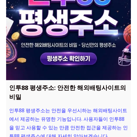
인투88 평생주소: 안전한 해외배팅사이트의
비밀
인투88 평생주소는 안전을 우선시하는 해외배팅사이트
에서 제공하는 유명한 기능입니다. 사용자들이 인투88
을 믿고 사용할 수 있는 만큼 안전한 접근을 제공하는 인
투88 평생주소에 대해 자세히 알아보겠습니다.