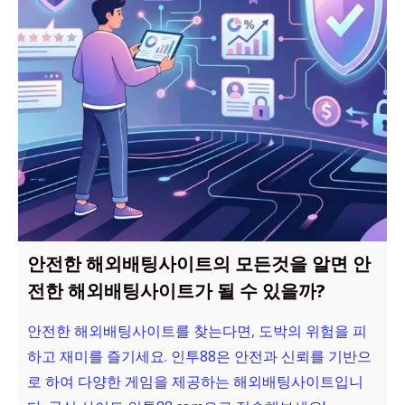
안전한 해외배팅사이트의 모든것을 알면 안
전한 해외배팅사이트가 될 수 있을까?
안전한 해외배팅사이트를 찾는다면, 도박의 위험을 피
하고 재미를 즐기세요. 인투88은 안전과 신뢰를 기반으
로 하여 다양한 게임을 제공하는 해외배팅사이트입니