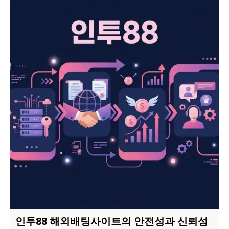
인투88 해외배팅사이트의 안전성과 신뢰성