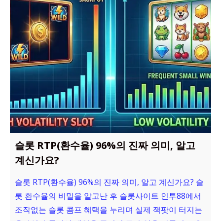
슬롯 RTP(환수율) 96%의 진짜 의미, 알고
계신가요?
슬롯 RTP(환수율) 96%의 진짜 의미, 알고 계신가요? 슬
롯 환수율의 비밀을 알고난 후 슬롯사이트 인투88에서
조작없는 슬롯 콤프 혜택을 누리며 실제 잭팟이 터지는