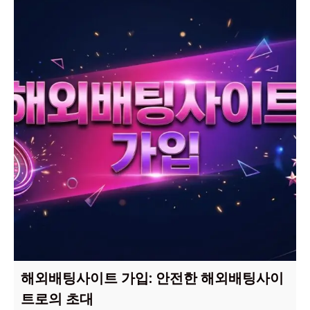
해외배팅사이트 가입: 안전한 해외배팅사이
트로의 초대