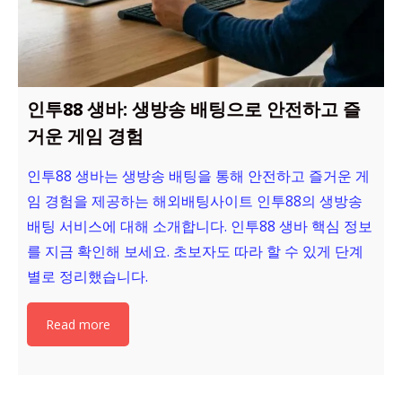
인투88 생바: 생방송 배팅으로 안전하고 즐
거운 게임 경험
인투88 생바는 생방송 배팅을 통해 안전하고 즐거운 게
임 경험을 제공하는 해외배팅사이트 인투88의 생방송
배팅 서비스에 대해 소개합니다. 인투88 생바 핵심 정보
를 지금 확인해 보세요. 초보자도 따라 할 수 있게 단계
별로 정리했습니다.
Read more