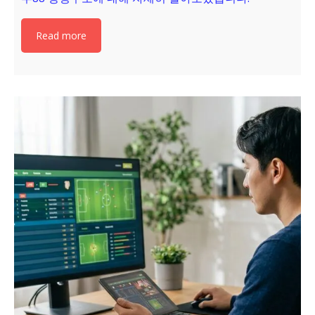
Read more